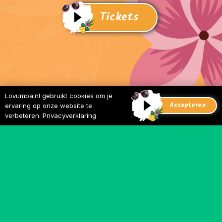
Tickets
Lovumba.nl gebruikt cookies om je
Accepteren
ervaring op onze website te
verbeteren.
Privacyverklaring
Verjaardagen, persaanvragen of speciale