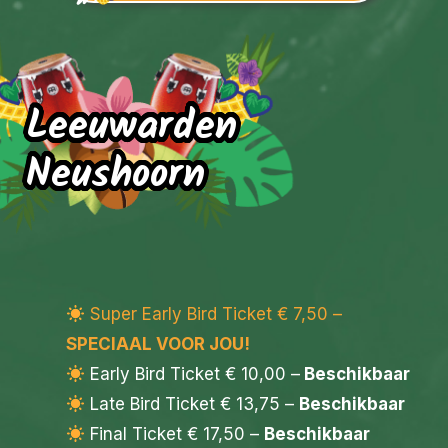
Leeuwarden
Neushoorn
Super Early Bird Ticket € 7,50 –
SPECIAAL VOOR JOU!
Early Bird Ticket € 10,00 –
Beschikbaar
Late Bird Ticket € 13,75 –
Beschikbaar
Final Ticket € 17,50 –
Beschikbaar