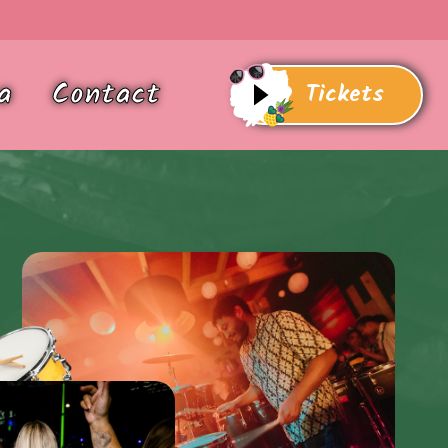
a
Contact
Tickets