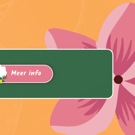
Meer info