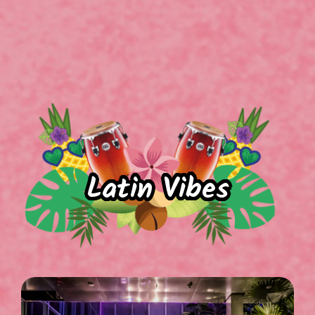
Latin Vibes