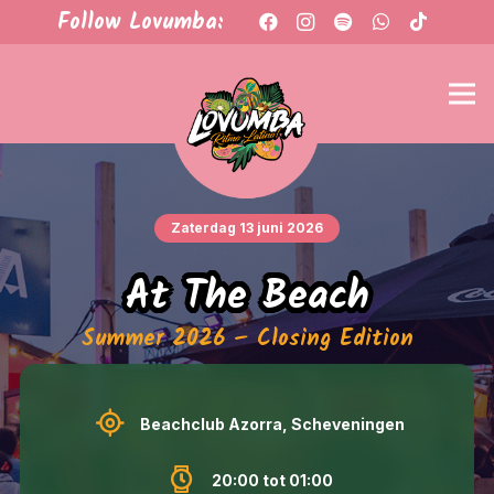
Follow Lovumba:
Zaterdag 13 juni 2026
At The Beach
Summer 2026 – Closing Edition
Beachclub Azorra
, Scheveningen
20:00 tot 01:00